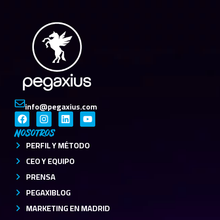
info@pegaxius.com
Nosotros
PERFIL Y MÉTODO
CEO Y EQUIPO
PRENSA
PEGAXIBLOG
MARKETING EN MADRID