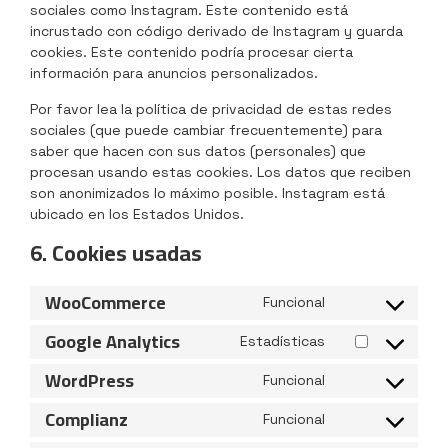
sociales como Instagram. Este contenido está
incrustado con código derivado de Instagram y guarda
cookies. Este contenido podría procesar cierta
información para anuncios personalizados.
Por favor lea la política de privacidad de estas redes
sociales (que puede cambiar frecuentemente) para
saber que hacen con sus datos (personales) que
procesan usando estas cookies. Los datos que reciben
son anonimizados lo máximo posible. Instagram está
ubicado en los Estados Unidos.
6. Cookies usadas
WooCommerce
Funcional
Google Analytics
Estadísticas
WordPress
Funcional
Complianz
Funcional