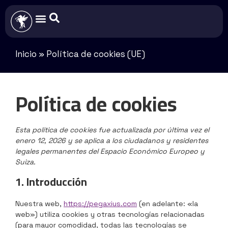
Inicio
»
Política de cookies (UE)
Política de cookies
Esta política de cookies fue actualizada por última vez el
enero 12, 2026 y se aplica a los ciudadanos y residentes
legales permanentes del Espacio Económico Europeo y
Suiza.
1. Introducción
Nuestra web,
https://pegaxius.com
(en adelante: «la
web») utiliza cookies y otras tecnologías relacionadas
(para mayor comodidad, todas las tecnologías se