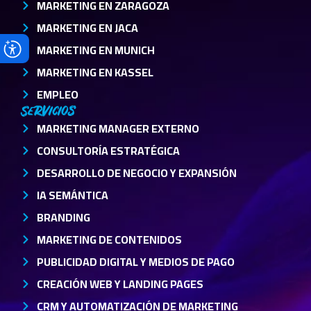
MARKETING EN ZARAGOZA
MARKETING EN JACA
MARKETING EN MUNICH
MARKETING EN KASSEL
EMPLEO
Servicios
MARKETING MANAGER EXTERNO
CONSULTORÍA ESTRATÉGICA
DESARROLLO DE NEGOCIO Y EXPANSIÓN
IA SEMÁNTICA
BRANDING
MARKETING DE CONTENIDOS
PUBLICIDAD DIGITAL Y MEDIOS DE PAGO
CREACIÓN WEB Y LANDING PAGES
CRM Y AUTOMATIZACIÓN DE MARKETING