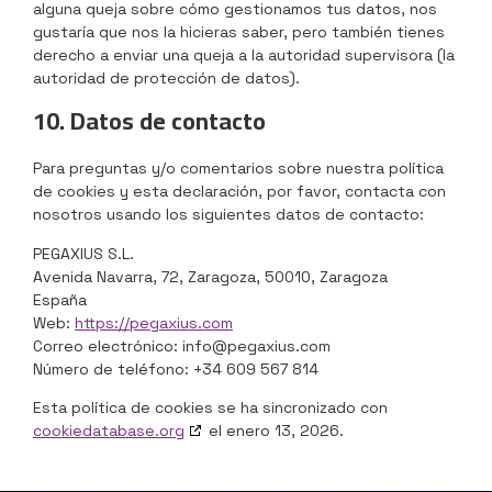
alguna queja sobre cómo gestionamos tus datos, nos
gustaría que nos la hicieras saber, pero también tienes
derecho a enviar una queja a la autoridad supervisora (la
autoridad de protección de datos).
10. Datos de contacto
Para preguntas y/o comentarios sobre nuestra política
de cookies y esta declaración, por favor, contacta con
nosotros usando los siguientes datos de contacto:
PEGAXIUS S.L.
Avenida Navarra, 72, Zaragoza, 50010, Zaragoza
España
Web:
https://pegaxius.com
Correo electrónico:
info@
pegaxius.com
Número de teléfono: +34 609 567 814
Esta política de cookies se ha sincronizado con
cookiedatabase.org
el enero 13, 2026.