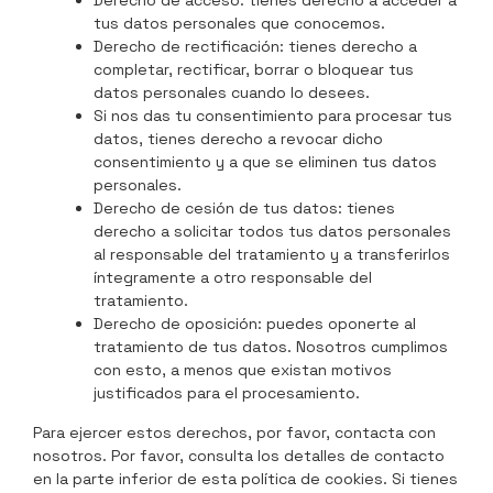
Derecho de acceso: tienes derecho a acceder a
tus datos personales que conocemos.
Derecho de rectificación: tienes derecho a
completar, rectificar, borrar o bloquear tus
datos personales cuando lo desees.
Si nos das tu consentimiento para procesar tus
datos, tienes derecho a revocar dicho
consentimiento y a que se eliminen tus datos
personales.
Derecho de cesión de tus datos: tienes
derecho a solicitar todos tus datos personales
al responsable del tratamiento y a transferirlos
íntegramente a otro responsable del
tratamiento.
Derecho de oposición: puedes oponerte al
tratamiento de tus datos. Nosotros cumplimos
con esto, a menos que existan motivos
justificados para el procesamiento.
Para ejercer estos derechos, por favor, contacta con
nosotros. Por favor, consulta los detalles de contacto
en la parte inferior de esta política de cookies. Si tienes