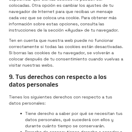
colocadas. Otra opción es cambiar los ajustes de tu
navegador de Internet para que recibas un mensaje
cada vez que se coloca una cookie. Para obtener más
información sobre estas opciones, consulta las
instrucciones de la sección «Ayuda» de tu navegador.
Ten en cuenta que nuestra web puede no funcionar
correctamente si todas las cookies están desactivadas.
Si borras las cookies de tu navegador, se volverán a
colocar después de tu consentimiento cuando vuelvas a
visitar nuestras webs.
9. Tus derechos con respecto a los
datos personales
Tienes los siguientes derechos con respecto a tus
datos personales:
Tiene derecho a saber por qué se necesitan tus
datos personales, qué sucederá con ellos y
durante cuánto tiempo se conservarán.