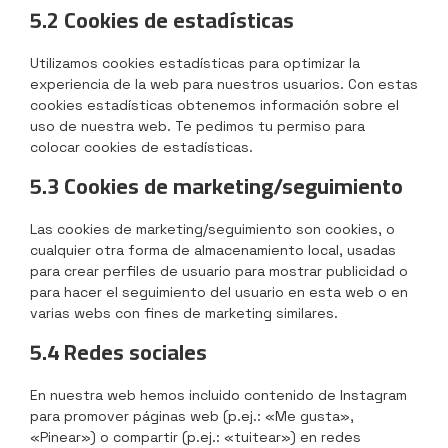
5.2 Cookies de estadísticas
Utilizamos cookies estadísticas para optimizar la
experiencia de la web para nuestros usuarios. Con estas
cookies estadísticas obtenemos información sobre el
uso de nuestra web. Te pedimos tu permiso para
colocar cookies de estadísticas.
5.3 Cookies de marketing/seguimiento
Las cookies de marketing/seguimiento son cookies, o
cualquier otra forma de almacenamiento local, usadas
para crear perfiles de usuario para mostrar publicidad o
para hacer el seguimiento del usuario en esta web o en
varias webs con fines de marketing similares.
5.4 Redes sociales
En nuestra web hemos incluido contenido de Instagram
para promover páginas web (p.ej.: «Me gusta»,
«Pinear») o compartir (p.ej.: «tuitear») en redes