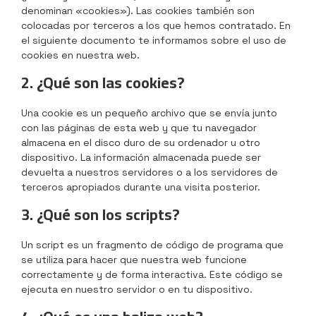
denominan «cookies»). Las cookies también son
colocadas por terceros a los que hemos contratado. En
el siguiente documento te informamos sobre el uso de
cookies en nuestra web.
2. ¿Qué son las cookies?
Una cookie es un pequeño archivo que se envía junto
con las páginas de esta web y que tu navegador
almacena en el disco duro de su ordenador u otro
dispositivo. La información almacenada puede ser
devuelta a nuestros servidores o a los servidores de
terceros apropiados durante una visita posterior.
3. ¿Qué son los scripts?
Un script es un fragmento de código de programa que
se utiliza para hacer que nuestra web funcione
correctamente y de forma interactiva. Este código se
ejecuta en nuestro servidor o en tu dispositivo.