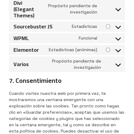
Divi
Propósito pendiente de
(Elegant
investigación
Themes)
Sourcebuster JS
Estadísticas
WPML
Funcional
Elementor
Estadísticas (anónimas)
Propósito pendiente de
Varios
investigación
7. Consentimiento
Cuando visites nuestra web por primera vez, te
mostraremos una ventana emergente con una
explicación sobre las cookies. Tan pronto como hagas
clic en «Guardar preferencias», aceptas que usemos las
categorías de cookies y plugins que has seleccionado
en la ventana emergente, tal y como se describe en
esta política de cookies. Puedes desactivar el uso de