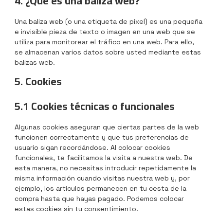
4. ¿Qué es una baliza web?
Una baliza web (o una etiqueta de píxel) es una pequeña
e invisible pieza de texto o imagen en una web que se
utiliza para monitorear el tráfico en una web. Para ello,
se almacenan varios datos sobre usted mediante estas
balizas web.
5. Cookies
5.1 Cookies técnicas o funcionales
Algunas cookies aseguran que ciertas partes de la web
funcionen correctamente y que tus preferencias de
usuario sigan recordándose. Al colocar cookies
funcionales, te facilitamos la visita a nuestra web. De
esta manera, no necesitas introducir repetidamente la
misma información cuando visitas nuestra web y, por
ejemplo, los artículos permanecen en tu cesta de la
compra hasta que hayas pagado. Podemos colocar
estas cookies sin tu consentimiento.