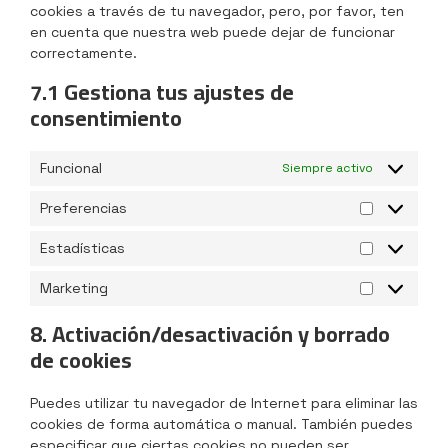
cookies a través de tu navegador, pero, por favor, ten
en cuenta que nuestra web puede dejar de funcionar
correctamente.
7.1 Gestiona tus ajustes de
consentimiento
Funcional
Siempre activo
Preferencias
Estadísticas
Marketing
8. Activación/desactivación y borrado
de cookies
Puedes utilizar tu navegador de Internet para eliminar las
cookies de forma automática o manual. También puedes
especificar que ciertas cookies no pueden ser