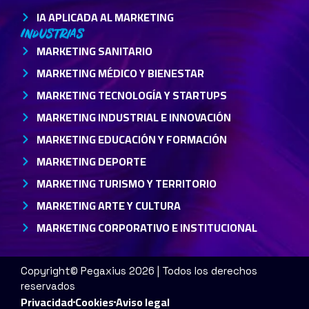
IA APLICADA AL MARKETING
Industrias
MARKETING SANITARIO
MARKETING MÉDICO Y BIENESTAR
MARKETING TECNOLOGÍA Y STARTUPS
MARKETING INDUSTRIAL E INNOVACIÓN
MARKETING EDUCACIÓN Y FORMACIÓN
MARKETING DEPORTE
MARKETING TURISMO Y TERRITORIO
MARKETING ARTE Y CULTURA
MARKETING CORPORATIVO E INSTITUCIONAL
Copyright© Pegaxius 2026 | Todos los derechos
reservados
Privacidad
Cookies
Aviso legal