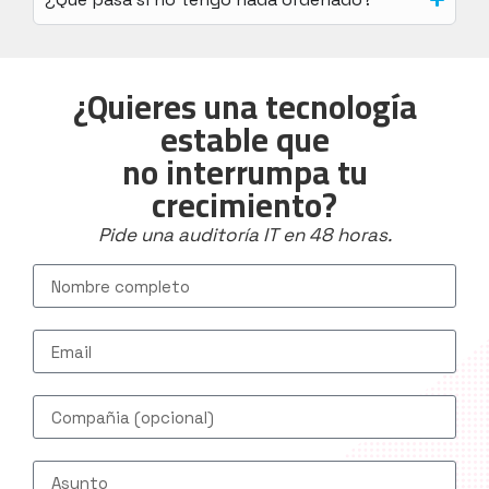
¿Quieres una tecnología
estable que
no interrumpa tu
crecimiento?
Pide una auditoría IT en 48 horas.