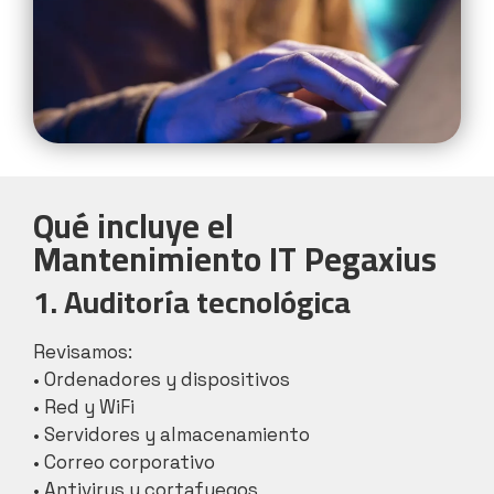
Qué incluye el
Mantenimiento IT Pegaxius
1. Auditoría tecnológica
Revisamos:
• Ordenadores y dispositivos
• Red y WiFi
• Servidores y almacenamiento
• Correo corporativo
• Antivirus y cortafuegos