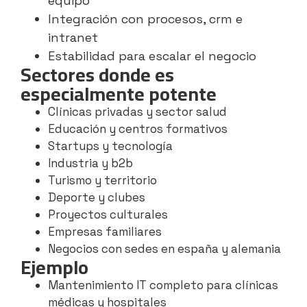
equipo
Integración con procesos, crm e
intranet
Estabilidad para escalar el negocio
Sectores donde es
especialmente potente
Clínicas privadas y sector salud
Educación y centros formativos
Startups y tecnología
Industria y b2b
Turismo y territorio
Deporte y clubes
Proyectos culturales
Empresas familiares
Negocios con sedes en españa y alemania
Ejemplo
Mantenimiento IT completo para clínicas
médicas y hospitales