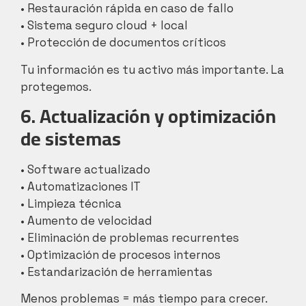
• Restauración rápida en caso de fallo
• Sistema seguro cloud + local
• Protección de documentos críticos
Tu información es tu activo más importante. La
protegemos.
6. Actualización y optimización
de sistemas
• Software actualizado
• Automatizaciones IT
• Limpieza técnica
• Aumento de velocidad
• Eliminación de problemas recurrentes
• Optimización de procesos internos
• Estandarización de herramientas
Menos problemas = más tiempo para crecer.