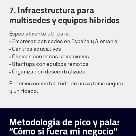
7. Infraestructura para
multisedes y equipos híbridos
Especialmente útil para:
• Empresas con sedes en España y Alemania
• Centros educativos
• Clínicas con varias ubicaciones
• Startups con equipos remotos
• Organización descentralizada
Podemos conectar todo en un sistema seguro
y unificado.
Metodología de pico y pala:
“Cómo si fuera mi negocio”