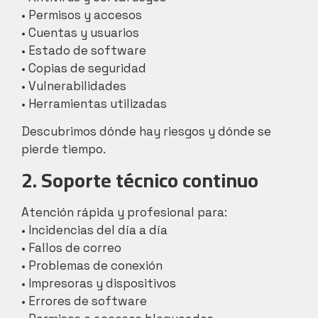
• Permisos y accesos
• Cuentas y usuarios
• Estado de software
• Copias de seguridad
• Vulnerabilidades
• Herramientas utilizadas
Descubrimos dónde hay riesgos y dónde se
pierde tiempo.
2. Soporte técnico continuo
Atención rápida y profesional para:
• Incidencias del día a día
• Fallos de correo
• Problemas de conexión
• Impresoras y dispositivos
• Errores de software