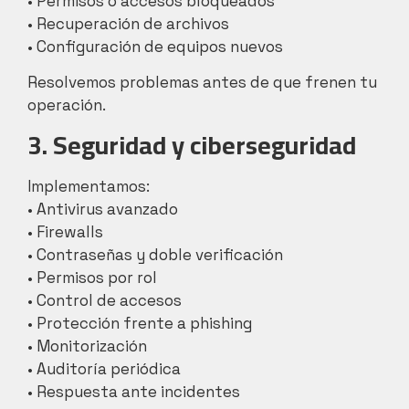
• Permisos o accesos bloqueados
• Recuperación de archivos
• Configuración de equipos nuevos
Resolvemos problemas antes de que frenen tu
operación.
3. Seguridad y ciberseguridad
Implementamos:
• Antivirus avanzado
• Firewalls
• Contraseñas y doble verificación
• Permisos por rol
• Control de accesos
• Protección frente a phishing
• Monitorización
• Auditoría periódica
• Respuesta ante incidentes