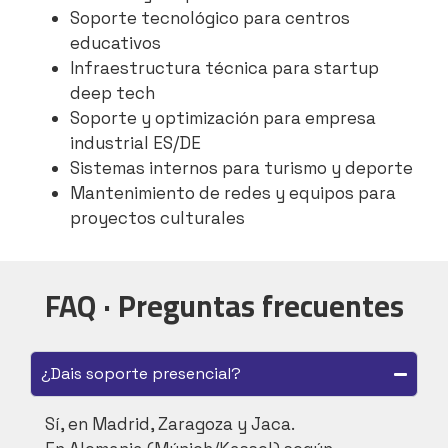
Soporte tecnológico para centros
educativos
Infraestructura técnica para startup
deep tech
Soporte y optimización para empresa
industrial ES/DE
Sistemas internos para turismo y deporte
Mantenimiento de redes y equipos para
proyectos culturales
FAQ · Preguntas frecuentes
¿Dais soporte presencial?
Sí, en Madrid, Zaragoza y Jaca.