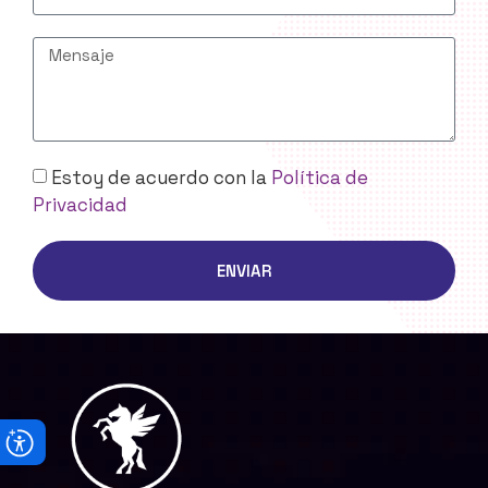
Estoy de acuerdo con la
Política de
Privacidad
ENVIAR