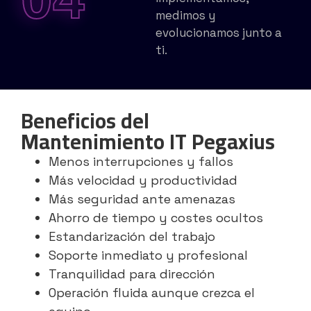
medimos y
evolucionamos junto a
ti.
Beneficios del
Mantenimiento IT Pegaxius
Menos interrupciones y fallos
Más velocidad y productividad
Más seguridad ante amenazas
Ahorro de tiempo y costes ocultos
Estandarización del trabajo
Soporte inmediato y profesional
Tranquilidad para dirección
Operación fluida aunque crezca el