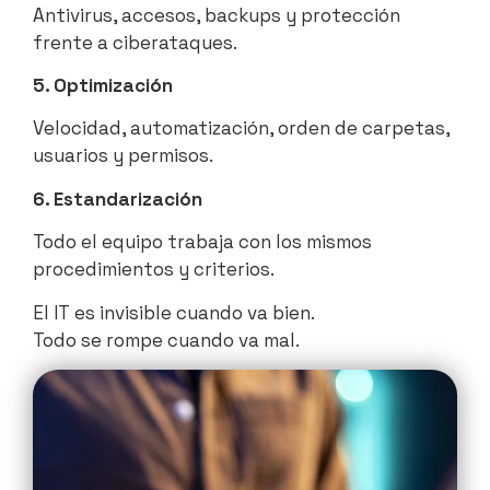
Antivirus, accesos, backups y protección
frente a ciberataques.
5. Optimización
Velocidad, automatización, orden de carpetas,
usuarios y permisos.
6. Estandarización
Todo el equipo trabaja con los mismos
procedimientos y criterios.
El IT es invisible cuando va bien.
Todo se rompe cuando va mal.