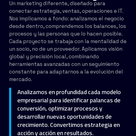
Un marketing diferente, diseñado para
conectar estrategia, ventas, operaciones e IT.
Nos implicamos a fondo: analizamos el negocio
desde dentro, comprendemos los balances, los
procesos y las personas que lo hacen posible.
Cada proyecto se trabaja con la mentalidad de
un socio, no de un proveedor. Aplicamos visión
global y precisión local, combinando
herramientas avanzadas con un seguimiento
constante para adaptarnos a la evolución del
mercado.
Analizamos en profundidad cada modelo
empresarial para identificar palancas de
conversión, optimizar procesos y
desarrollar nuevas oportunidades de
crecimiento. Convertimos estrategia en
acción y acción en resultados.