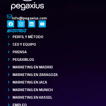
info@pegaxius.com
Nosotros
PERFIL Y MÉTODO
CEO Y EQUIPO
PRENSA
PEGAXIBLOG
MARKETING EN MADRID
MARKETING EN ZARAGOZA
MARKETING EN JACA
MARKETING EN MUNICH
MARKETING EN KASSEL
EMPLEO