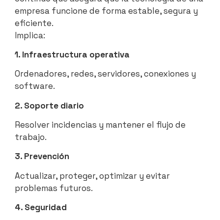
empresa funcione de forma estable, segura y
eficiente.
Implica:
1. Infraestructura operativa
Ordenadores, redes, servidores, conexiones y
software.
2. Soporte diario
Resolver incidencias y mantener el flujo de
trabajo.
3. Prevención
Actualizar, proteger, optimizar y evitar
problemas futuros.
4. Seguridad