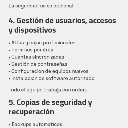
La seguridad no es opcional.
4. Gestión de usuarios, accesos
y dispositivos
• Altas y bajas profesionales
• Permisos por área
• Cuentas sincronizadas
• Gestión de contraseñas
• Configuración de equipos nuevos
• Instalación de software autorizado
Todo el equipo trabaja con orden.
5. Copias de seguridad y
recuperación
• Backups automáticos