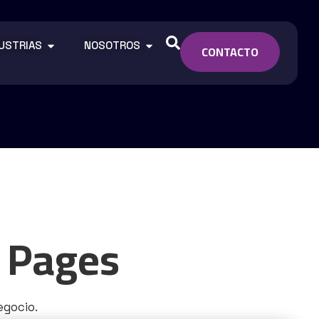
USTRIAS
NOSOTROS
CONTACTO
 Pages
egocio.