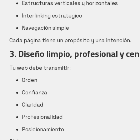
Estructuras verticales y horizontales
Interlinking estratégico
Navegación simple
Cada página tiene un propósito y una intención.
3. Diseño limpio, profesional y ce
Tu web debe transmitir:
Orden
Confianza
Claridad
Profesionalidad
Posicionamiento