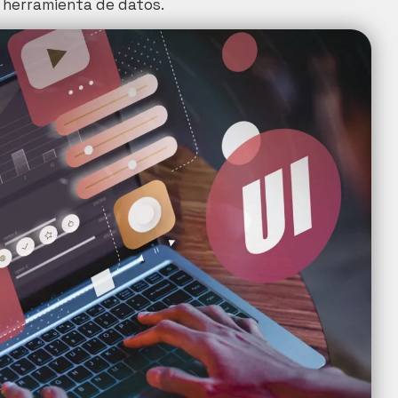
 herramienta de datos.