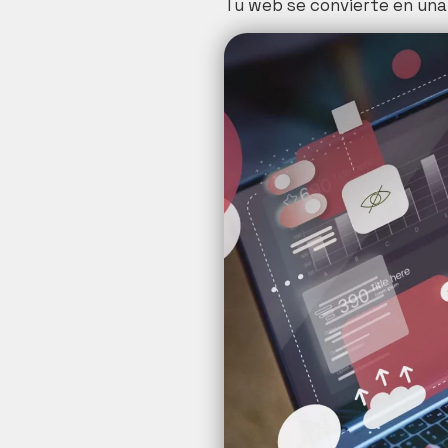
Tu web se convierte en una