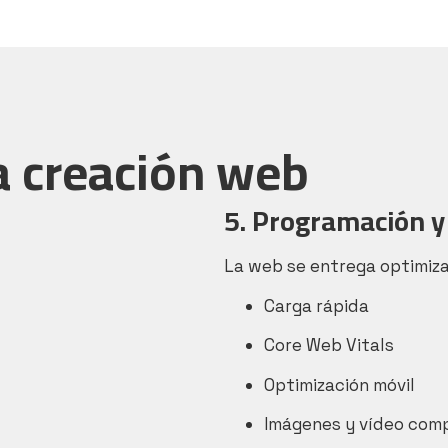
a creación web
5. Programación y
La web se entrega optimiz
Carga rápida
Core Web Vitals
Optimización móvil
Imágenes y vídeo com