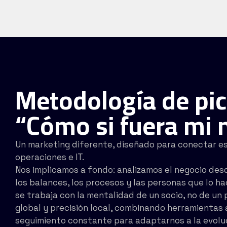
Metodología de pic
“Cómo si fuera mi 
Un marketing diferente, diseñado para conectar es
operaciones e IT.
Nos implicamos a fondo: analizamos el negocio d
los balances, los procesos y las personas que lo h
se trabaja con la mentalidad de un socio, no de un 
global y precisión local, combinando herramientas
seguimiento constante para adaptarnos a la evolu