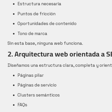
Estructura necesaria
Puntos de fricción
Oportunidades de contenido
Tono de marca
Sin esta base, ninguna web funciona.
2. Arquitectura web orientada a S
Diseñamos una estructura clara, completa y orien
Páginas pilar
Páginas de servicio
Clusters semánticos
FAQs