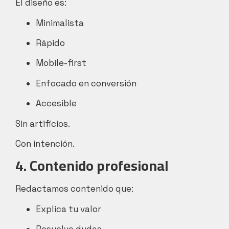
El diseño es:
Minimalista
Rápido
Mobile-first
Enfocado en conversión
Accesible
Sin artificios.
Con intención.
4. Contenido profesional
Redactamos contenido que:
Explica tu valor