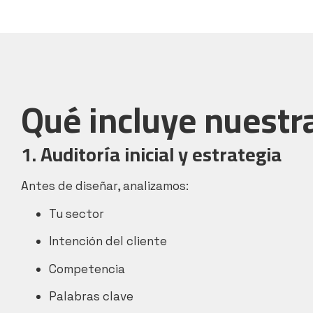
Qué incluye nuestr
1. Auditoría inicial y estrategia
Antes de diseñar, analizamos:
Tu sector
Intención del cliente
Competencia
Palabras clave