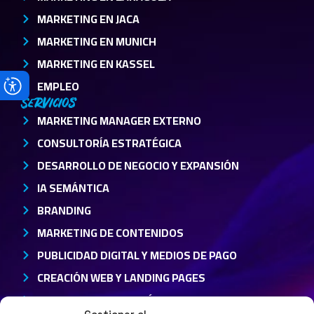
MARKETING EN JACA
MARKETING EN MUNICH
MARKETING EN KASSEL
EMPLEO
Servicios
MARKETING MANAGER EXTERNO
CONSULTORÍA ESTRATÉGICA
DESARROLLO DE NEGOCIO Y EXPANSIÓN
IA SEMÁNTICA
BRANDING
MARKETING DE CONTENIDOS
PUBLICIDAD DIGITAL Y MEDIOS DE PAGO
CREACIÓN WEB Y LANDING PAGES
CRM Y AUTOMATIZACIÓN DE MARKETING