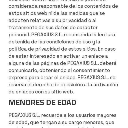
considerada responsable de los contenidos de
estos sitios web ni de las medidas que se
adopten relativas a su privacidad o al
tratamiento de sus datos de carácter
personal. PEGAXIUS S.L. recomienda la lectura
detenida de las condiciones de uso y la
política de privacidad de estos sitios. En caso
de estar interesado en activar un enlace a
alguna de las páginas de PEGAXIUS S.L. deberá
comunicarlo, obteniendo el consentimiento
expreso para crear el enlace. PEGAXIUS S.L. se
reserva el derecho de oposición a la activación
de enlaces con su sitio web.
MENORES DE EDAD
PEGAXIUS S.L. recuerda a los usuarios mayores
de edad, que tengan a su cargo menores, que