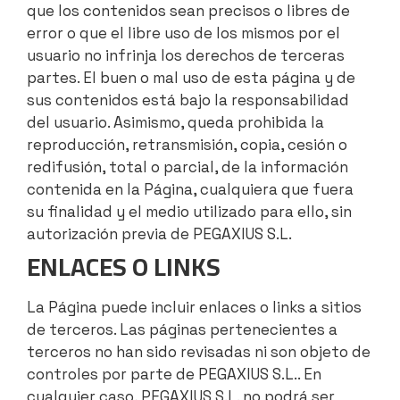
que los contenidos sean precisos o libres de
error o que el libre uso de los mismos por el
usuario no infrinja los derechos de terceras
partes. El buen o mal uso de esta página y de
sus contenidos está bajo la responsabilidad
del usuario. Asimismo, queda prohibida la
reproducción, retransmisión, copia, cesión o
redifusión, total o parcial, de la información
contenida en la Página, cualquiera que fuera
su finalidad y el medio utilizado para ello, sin
autorización previa de PEGAXIUS S.L.
ENLACES O LINKS
La Página puede incluir enlaces o links a sitios
de terceros. Las páginas pertenecientes a
terceros no han sido revisadas ni son objeto de
controles por parte de PEGAXIUS S.L.. En
cualquier caso, PEGAXIUS S.L. no podrá ser