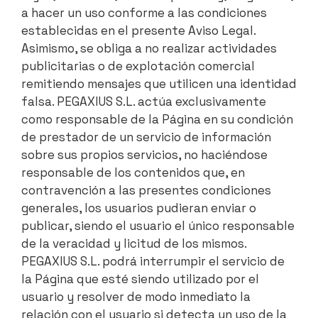
a hacer un uso conforme a las condiciones
establecidas en el presente Aviso Legal.
Asimismo, se obliga a no realizar actividades
publicitarias o de explotación comercial
remitiendo mensajes que utilicen una identidad
falsa. PEGAXIUS S.L. actúa exclusivamente
como responsable de la Página en su condición
de prestador de un servicio de información
sobre sus propios servicios, no haciéndose
responsable de los contenidos que, en
contravención a las presentes condiciones
generales, los usuarios pudieran enviar o
publicar, siendo el usuario el único responsable
de la veracidad y licitud de los mismos.
PEGAXIUS S.L. podrá interrumpir el servicio de
la Página que esté siendo utilizado por el
usuario y resolver de modo inmediato la
relación con el usuario si detecta un uso de la