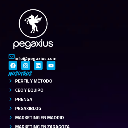
info@pegaxius.com
Nosotros
PERFIL Y MÉTODO
CEO Y EQUIPO
PRENSA
PEGAXIBLOG
MARKETING EN MADRID
MARKETING EN ZARAGOZA