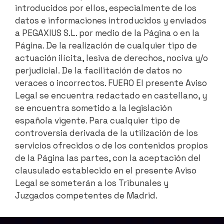
introducidos por ellos, especialmente de los
datos e informaciones introducidos y enviados
a PEGAXIUS S.L. por medio de la Página o en la
Página. De la realización de cualquier tipo de
actuación ilícita, lesiva de derechos, nociva y/o
perjudicial. De la facilitación de datos no
veraces o incorrectos. FUERO El presente Aviso
Legal se encuentra redactado en castellano, y
se encuentra sometido a la legislación
española vigente. Para cualquier tipo de
controversia derivada de la utilización de los
servicios ofrecidos o de los contenidos propios
de la Página las partes, con la aceptación del
clausulado establecido en el presente Aviso
Legal se someterán a los Tribunales y
Juzgados competentes de Madrid.