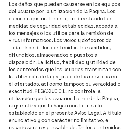
Los daños que puedan causarse en los equipos
del usuario por la utilización de la Página. Los
casos en que un tercero, quebrantando las
medidas de seguridad establecidas, acceda a
los mensajes o los utilice para la remisión de
virus informáticos. Los vicios y defectos de
toda clase de los contenidos transmitidos,
difundidos, almacenados o puestos a
disposición. La licitud, fiabilidad y utilidad de
los contenidos que los usuarios transmitan con
la utilización de la página o de los servicios en
él ofertados, así como tampoco su veracidad o
exactitud. PEGAXIUS S.L. no controla la
utilización que los usuarios hacen de la Página,
ni garantiza que lo hagan conforme a lo
establecido en el presente Aviso Legal. A título
enunciativo y con carácter no limitativo, el
usuario será responsable de: De los contenidos