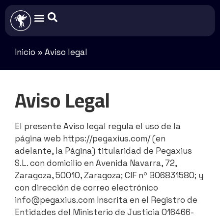
Inicio
»
Aviso legal
Aviso Legal
El presente Aviso legal regula el uso de la
página web https://pegaxius.com/ (en
adelante, la Página) titularidad de Pegaxius
S.L. con domicilio en Avenida Navarra, 72,
Zaragoza, 50010, Zaragoza; CIF nº B06831580; y
con dirección de correo electrónico
info@pegaxius.com Inscrita en el Registro de
Entidades del Ministerio de Justicia 016466-