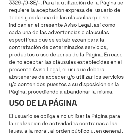
3329-/0-SE/–. Para la utilización de la Página se
requiere la aceptación expresa del usuario de
todas y cada una de las cláusulas que se
indican en el presente Aviso Legal, así como
cada una de las advertencias o cláusulas
específicas que se establezcan para la
contratación de determinados servicios,
productos o uso de zonas de la Página. En caso
de no aceptar las cláusulas establecidas en el
presente Aviso Legal, el usuario deberá
abstenerse de acceder y/o utilizar los servicios
y/o contenidos puestos a su disposición en la
Página, procediendo a abandonar la misma.
USO DE LA PÁGINA
El usuario se obliga a no utilizar la Página para
la realización de actividades contrarias a las
leyes, a la moral, al orden público y, en general,