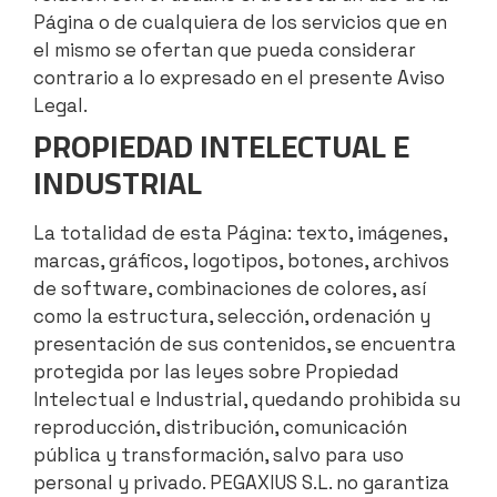
Página o de cualquiera de los servicios que en
el mismo se ofertan que pueda considerar
contrario a lo expresado en el presente Aviso
Legal.
PROPIEDAD INTELECTUAL E
INDUSTRIAL
La totalidad de esta Página: texto, imágenes,
marcas, gráficos, logotipos, botones, archivos
de software, combinaciones de colores, así
como la estructura, selección, ordenación y
presentación de sus contenidos, se encuentra
protegida por las leyes sobre Propiedad
Intelectual e Industrial, quedando prohibida su
reproducción, distribución, comunicación
pública y transformación, salvo para uso
personal y privado. PEGAXIUS S.L. no garantiza