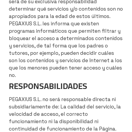
será de su exclusiva responsabilidad
determinar qué servicios y/o contenidos son no
apropiados para la edad de estos últimos.
PEGAXIUS S.L. les informa que existen
programas informáticos que permiten filtrar y
bloquear el acceso a determinados contenidos
y servicios, de tal forma que los padres o
tutores, por ejemplo, pueden decidir cuáles
son los contenidos y servicios de Internet a los
que los menores pueden tener acceso y cuáles
no.
RESPONSABILIDADES
PEGAXIUS S.L. no será responsable directa ni
subsidiariamente de: La calidad del servicio, la
velocidad de acceso, el correcto
funcionamiento ni la disponibilidad ni
continuidad de funcionamiento de la Página.